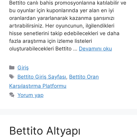
Bettito canlı bahis promosyonlarına katılabilir ve
bu oyunlar için kuponlarında yer alan en iyi
oranlardan yararlanarak kazanma şansınızı
artırabilirsiniz. Her oyuncunun, ilgilendikleri
hisse senetlerini takip edebilecekleri ve daha
fazla araştırma için izleme listeleri
oluşturabilecekleri Bettito …
Devamını oku
Kategoriler
Giriş
Etiketler
Bettito Giriş Sayfası
,
Bettito Oran
Karşılaştırma Platformu
Yorum yap
Bettito Altyapı