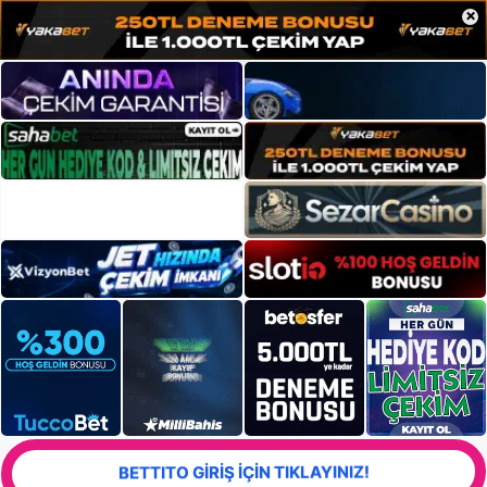
×
BETTITO GİRİŞ İÇİN TIKLAYINIZ!