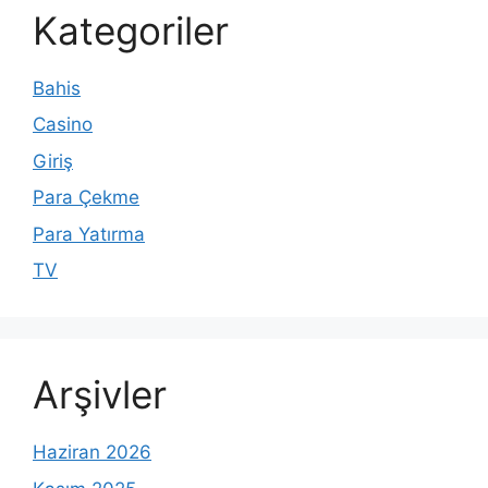
Kategoriler
Bahis
Casino
Giriş
Para Çekme
Para Yatırma
TV
Arşivler
Haziran 2026