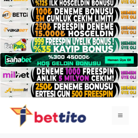
İçeriğe
atla
Menü