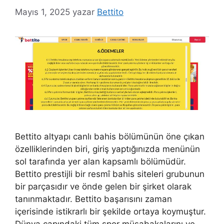
Mayıs 1, 2025
yazar
Bettito
Bettito altyapı canlı bahis bölümünün öne çıkan
özelliklerinden biri, giriş yaptığınızda menünün
sol tarafında yer alan kapsamlı bölümüdür.
Bettito prestijli bir resmî bahis siteleri grubunun
bir parçasıdır ve önde gelen bir şirket olarak
tanınmaktadır. Bettito başarısını zaman
içerisinde istikrarlı bir şekilde ortaya koymuştur.
Dünya çapındaki tüm spor müsabakalarını ve