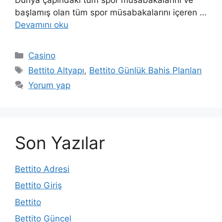
başlamış olan tüm spor müsabakalarını içeren …
Devamını oku
Kategoriler
Casino
Etiketler
Bettito Altyapı
,
Bettito Günlük Bahis Planları
Yorum yap
Son Yazılar
Bettito Adresi
Bettito Giriş
Bettito
Bettito Güncel