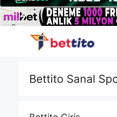
İçeriğe
atla
Bettito Sanal Spo
Bettito Giriş