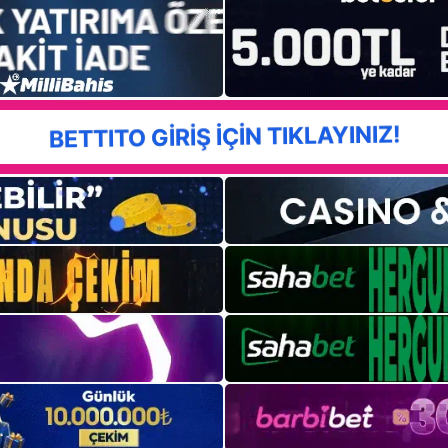
BETTITO GİRİŞ İÇİN TIKLAYINIZ!