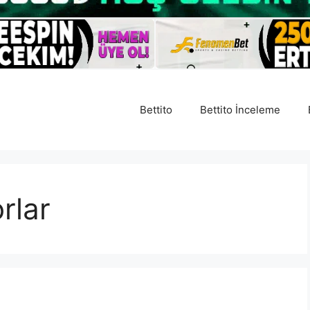
Bettito
Bettito İnceleme
rlar