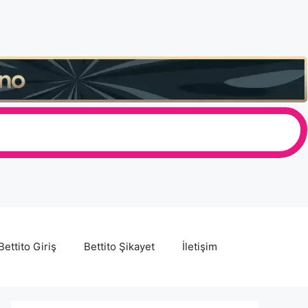
Bettito Giriş
Bettito Şikayet
İletişim