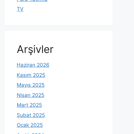
TV
Arşivler
Haziran 2026
Kasım 2025
Mayıs 2025
Nisan 2025
Mart 2025
Şubat 2025
Ocak 2025